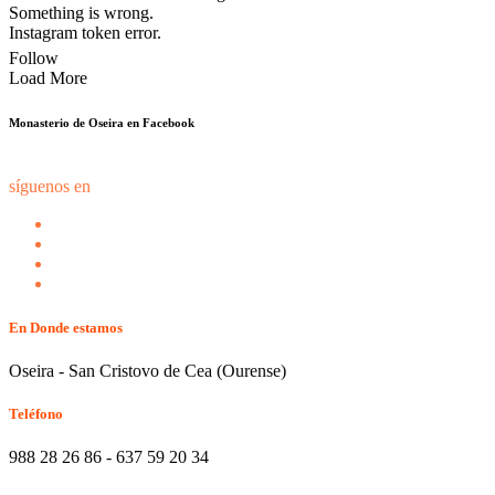
Something is wrong.
Instagram token error.
Follow
Load More
Monasterio de Oseira en Facebook
síguenos en
En Donde estamos
Oseira - San Cristovo de Cea (Ourense)
Teléfono
988 28 26 86 - 637 59 20 34