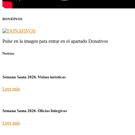
DONATIVOS
Pulse en la imagen para entrar en el apartado Donativos
Noticias
Semana Santa 2026. Visitas turísticas
Leer más
Semana Santa 2026. Oficios litúrgicos
Leer más