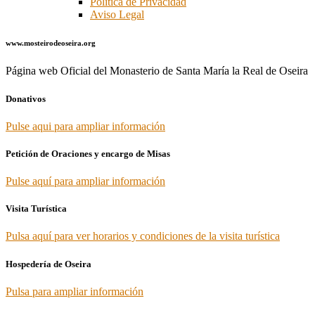
Política de Privacidad
Aviso Legal
www.mosteirodeoseira.org
Página web Oficial del Monasterio de Santa María la Real de Oseira
Donativos
Pulse aqui para ampliar información
Petición de Oraciones y encargo de Misas
Pulse aquí para ampliar información
Visita Turística
Pulsa aquí para ver horarios y condiciones de la visita turística
Hospedería de Oseira
Pulsa para ampliar información