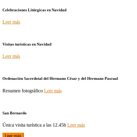
Celebraciones Litúrgicas en Navidad
Leer más
Visitas turísticas en Navidad
Leer más
Ordenación Sacerdotal del Hermano César y del Hermano Pascual
Resumen fotográfico
Leer más
San Bernardo
Única visita turística a las 12.45h
Leer más
Leer más