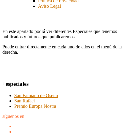
Política de Privacidad
Aviso Legal
Especiales
En este apartado podrá ver diferentes Especiales que tenemos
publicados y futuros que publicaremos.
Puede entrar directamente en cada uno de ellos en el menú de la
derecha.
+especiales
San Famiano de Oseira
San Rafael
Premio Europa Nostra
síguenos en